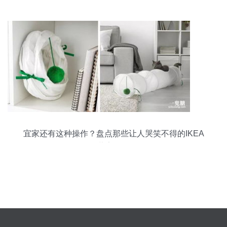
宜家还有这种操作？盘点那些让人哭笑不得的IKEA
奇葩家居用品