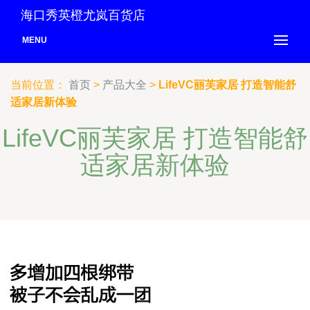
海口秀英橙尤岚百货店
MENU
当前位置：
首页
>
产品大全
>
LifeVC丽芙家居 打造智能舒
适家居新体验
LifeVC丽芙家居 打造智能舒
适家居新体验