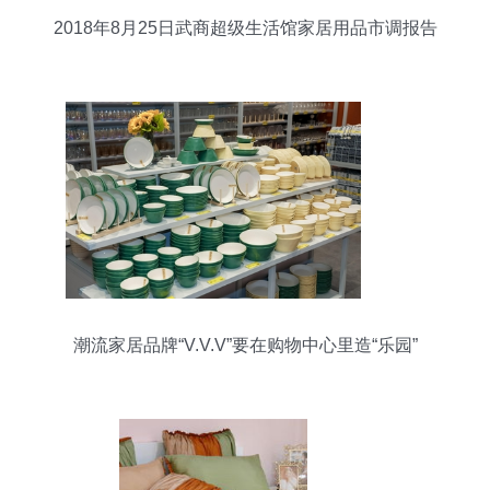
2018年8月25日武商超级生活馆家居用品市调报告
潮流家居品牌“V.V.V”要在购物中心里造“乐园”