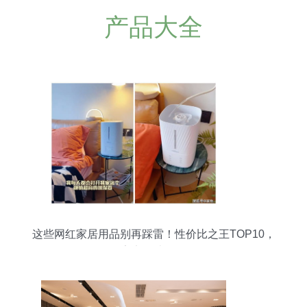
产品大全
这些网红家居用品别再踩雷！性价比之王TOP10，
便宜实用才值得买